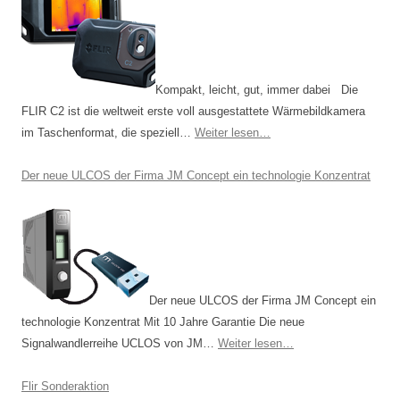
Kompakt, leicht, gut, immer dabei Die
FLIR C2 ist die weltweit erste voll ausgestattete Wärmebildkamera
im Taschenformat, die speziell…
Weiter lesen…
Der neue ULCOS der Firma JM Concept ein technologie Konzentrat
Der neue ULCOS der Firma JM Concept ein
technologie Konzentrat Mit 10 Jahre Garantie Die neue
Signalwandlerreihe UCLOS von JM…
Weiter lesen…
Flir Sonderaktion