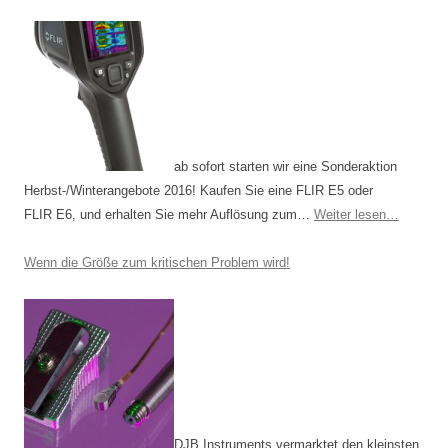
ab sofort starten wir eine Sonderaktion
Herbst-/Winterangebote 2016! Kaufen Sie eine FLIR E5 oder
FLIR E6, und erhalten Sie mehr Auflösung zum…
Weiter lesen…
Wenn die Größe zum kritischen Problem wird!
DJB Instruments vermarktet den kleinsten