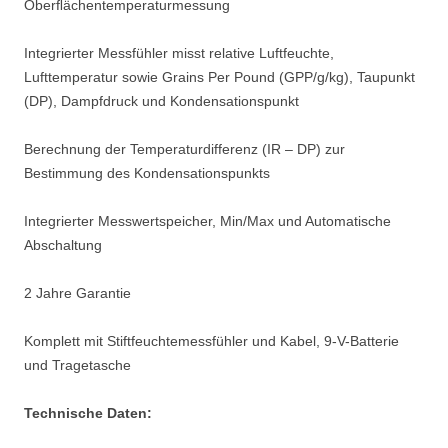
Oberﬂächentemperaturmessung
Integrierter Messfühler misst relative Luftfeuchte,
Lufttemperatur sowie Grains Per Pound (GPP/g/kg), Taupunkt
(DP), Dampfdruck und Kondensationspunkt
Berechnung der Temperaturdifferenz (IR – DP) zur
Bestimmung des Kondensationspunkts
Integrierter Messwertspeicher, Min/Max und Automatische
Abschaltung
2 Jahre Garantie
Komplett mit Stiftfeuchtemessfühler und Kabel, 9-V-Batterie
und Tragetasche
Technische Daten: