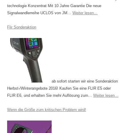
technologie Konzentrat Mit 10 Jahre Garantie Die neue
Signalwandlerreihe UCLOS von JM…
Weiter lesen…
Flir Sonderaktion
ab sofort starten wir eine Sonderaktion
Herbst-/Winterangebote 2016! Kaufen Sie eine FLIR E5 oder
FLIR E6, und erhalten Sie mehr Auflösung zum…
Weiter lesen…
Wenn die Größe zum kritischen Problem wird!