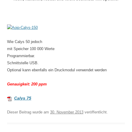
Wie Calys 50 jedoch
mit Speicher 100 000 Werte
Programmierbar.
Schnittstelle USB.
Optional kann ebenfalls ein Druckmodul verwendet werden
Genauigkeit: 200 ppm
Calys 75
Dieser Beitrag wurde
am
30. November 2013
veröffentlicht.