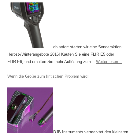
ab sofort starten wir eine Sonderaktion
Herbst-/Winterangebote 2016! Kaufen Sie eine FLIR E5 oder
FLIR E6, und erhalten Sie mehr Auflösung zum…
Weiter lesen…
Wenn die Größe zum kritischen Problem wird!
DJB Instruments vermarktet den kleinsten