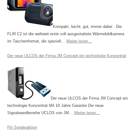
Kompakt, leicht, gut, immer dabei Die
FLIR C2 ist die weltweit erste voll ausgestattete Wärmebildkamera
im Taschenformat, die speziell…
Weiter lesen…
Der neue ULCOS der Firma JM Concept ein technologie Konzentrat
Der neue ULCOS der Firma JM Concept ein
technologie Konzentrat Mit 10 Jahre Garantie Die neue
Signalwandlerreihe UCLOS von JM…
Weiter lesen…
Flir Sonderaktion