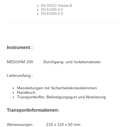
EN 55022, Klasse B
EN 61000-3-2
EN 61000-3-3
Instrument :
MEGOHM 200 Durchgang- und Isolationstester
Lieferumfang
:
Messleitungen
mit
Sicherheitskrokoklemmen
Handbuch
Transportkoffer, Befestigungsgurt und Abstützung
Transportinformationen:
Abmessungen 210 x 110 x 50 mm