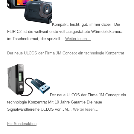
Kompakt, leicht, gut, immer dabei Die
FLIR C2 ist die weltweit erste voll ausgestattete Wärmebildkamera
im Taschenformat, die speziell…
Weiter lesen…
Der neue ULCOS der Firma JM Concept ein technologie Konzentrat
Der neue ULCOS der Firma JM Concept ein
technologie Konzentrat Mit 10 Jahre Garantie Die neue
Signalwandlerreihe UCLOS von JM…
Weiter lesen…
Flir Sonderaktion