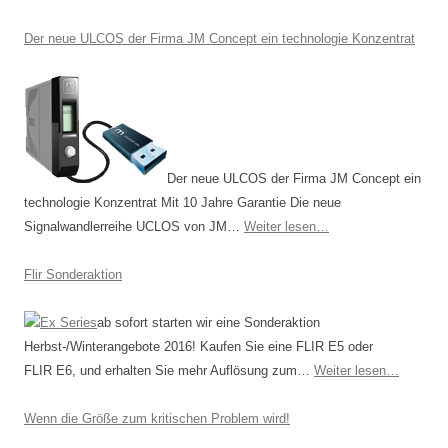
Der neue ULCOS der Firma JM Concept ein technologie Konzentrat
Der neue ULCOS der Firma JM Concept ein
technologie Konzentrat Mit 10 Jahre Garantie Die neue
Signalwandlerreihe UCLOS von JM…
Weiter lesen…
Flir Sonderaktion
ab sofort starten wir eine Sonderaktion
Herbst-/Winterangebote 2016! Kaufen Sie eine FLIR E5 oder
FLIR E6, und erhalten Sie mehr Auflösung zum…
Weiter lesen…
Wenn die Größe zum kritischen Problem wird!