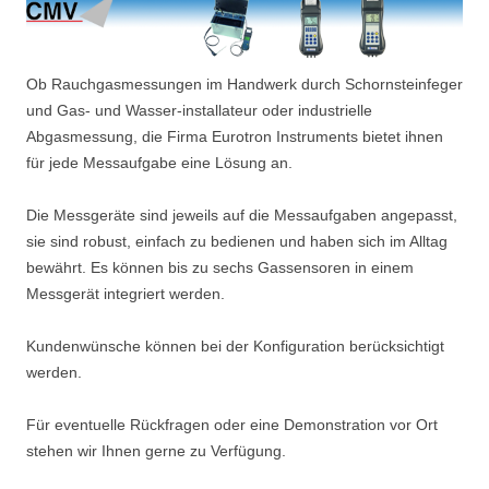
Ob Rauchgasmessungen im Handwerk durch Schornsteinfeger
und Gas- und Wasser-installateur oder industrielle
Abgasmessung, die Firma Eurotron Instruments bietet ihnen
für jede Messaufgabe eine Lösung an.
Die Messgeräte sind jeweils auf die Messaufgaben angepasst,
sie sind robust, einfach zu bedienen und haben sich im Alltag
bewährt. Es können bis zu sechs Gassensoren in einem
Messgerät integriert werden.
Kundenwünsche können bei der Konfiguration berücksichtigt
werden.
Für eventuelle Rückfragen oder eine Demonstration vor Ort
stehen wir Ihnen gerne zu Verfügung.