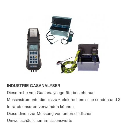
INDUSTRIE GASANALYSER
Diese reihe von Gas analysegeräte besteht aus
Messinstrumente die bis zu 6 elektrochemische sonden und 3
Infrarotsensoren verwenden können.
Diese dinen zur Messung von unterschidlichen
Umweltschädlichen Emissionswerte