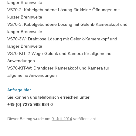
langer Brennweite
VS70-2: Kabelgebundene Lösung für kleine Öffnungen mit
kurzer Brennweite
VS70-3: Kabelgebundene Lösung mit Gelenk-Kamerakopf und
langer Brennweite
VS70-3W: Drahtlose Lösung mit Gelenk-Kamerakopf und
langer Brennweite
VS70-KIT: 2-Wege-Gelenk und Kamera für allgemeine
Anwendungen
VS70-KIT-W: Drahtloser Kamerakopf und Kamera für
allgemeine Anwendungen
Anfrage hier
Sie können uns telefonisch erreichen unter
+49 (0) 7275 988 684 0
Dieser Beitrag wurde
am
9. Juli 2014
veröffentlicht.