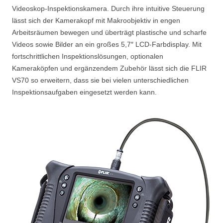
Videoskop-Inspektionskamera. Durch ihre intuitive Steuerung
lässt sich der Kamerakopf mit Makroobjektiv in engen
Arbeitsräumen bewegen und überträgt plastische und scharfe
Videos sowie Bilder an ein großes 5,7″ LCD-Farbdisplay. Mit
fortschrittlichen Inspektionslösungen, optionalen
Kameraköpfen und ergänzendem Zubehör lässt sich die FLIR
VS70 so erweitern, dass sie bei vielen unterschiedlichen
Inspektionsaufgaben eingesetzt werden kann.