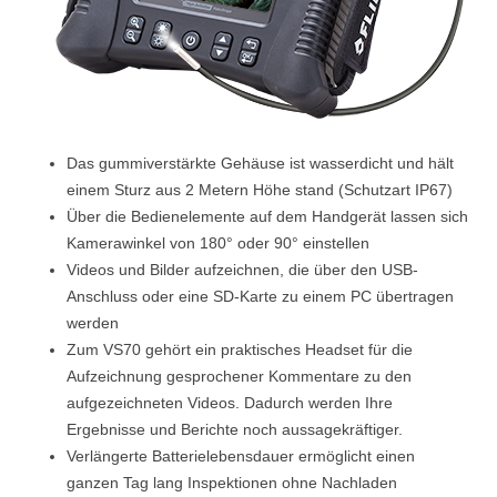
Das gummiverstärkte Gehäuse ist wasserdicht und hält
einem Sturz aus 2 Metern Höhe stand (Schutzart IP67)
Über die Bedienelemente auf dem Handgerät lassen sich
Kamerawinkel von 180° oder 90° einstellen
Videos und Bilder aufzeichnen, die über den USB-
Anschluss oder eine SD-Karte zu einem PC übertragen
werden
Zum VS70 gehört ein praktisches Headset für die
Aufzeichnung gesprochener Kommentare zu den
aufgezeichneten Videos. Dadurch werden Ihre
Ergebnisse und Berichte noch aussagekräftiger.
Verlängerte Batterielebensdauer ermöglicht einen
ganzen Tag lang Inspektionen ohne Nachladen