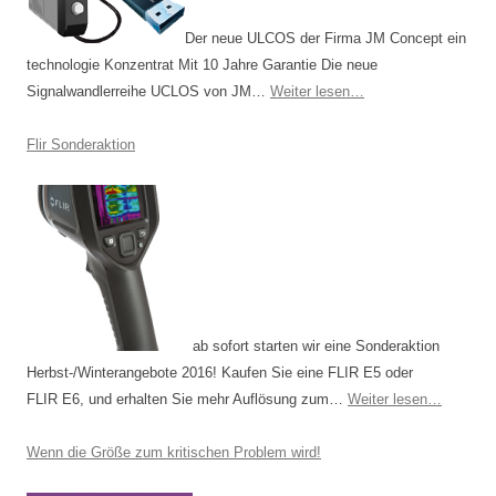
Der neue ULCOS der Firma JM Concept ein
technologie Konzentrat Mit 10 Jahre Garantie Die neue
Signalwandlerreihe UCLOS von JM…
Weiter lesen…
Flir Sonderaktion
ab sofort starten wir eine Sonderaktion
Herbst-/Winterangebote 2016! Kaufen Sie eine FLIR E5 oder
FLIR E6, und erhalten Sie mehr Auflösung zum…
Weiter lesen…
Wenn die Größe zum kritischen Problem wird!