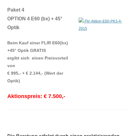
Paket 4
OPTION 4 E60 (bx) + 45°
Optik
Beim Kauf einer FLIR E60(bx)
+45° Optik GRATIS
ergibt sich einen Preisvorteil
von
€ 995,- + € 2.144,- (Wert der
Optik)
Aktionspreis: € 7.500,-