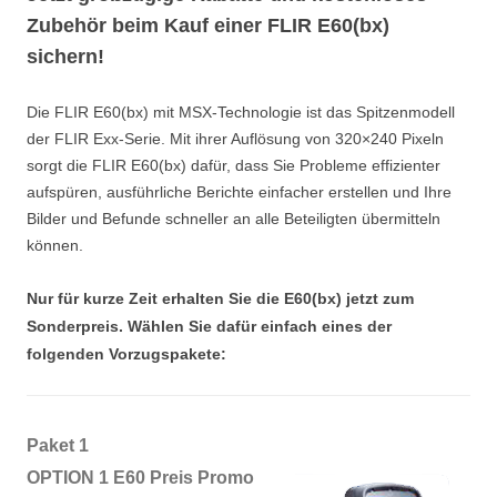
Zubehör beim Kauf einer FLIR E60(bx)
sichern!
Die FLIR E60(bx) mit MSX-Technologie ist das Spitzenmodell
der FLIR Exx-Serie. Mit ihrer Auflösung von 320×240 Pixeln
sorgt die FLIR E60(bx) dafür, dass Sie Probleme effizienter
aufspüren, ausführliche Berichte einfacher erstellen und Ihre
Bilder und Befunde schneller an alle Beteiligten übermitteln
können.
Nur für kurze Zeit erhalten Sie die E60(bx) jetzt zum
Sonderpreis. Wählen Sie dafür einfach eines der
folgenden Vorzugspakete:
Paket 1
OPTION 1 E60 Preis Promo