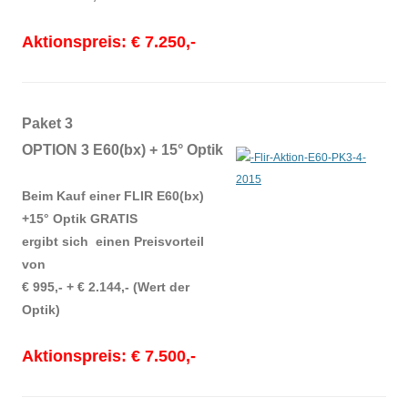
Aktionspreis: € 7.250,-
Paket 3
OPTION 3 E60(bx) + 15° Optik
Beim Kauf einer FLIR E60(bx)
+15° Optik GRATIS
ergibt sich einen Preisvorteil
von
€ 995,- + € 2.144,- (Wert der
Optik)
Aktionspreis: € 7.500,-