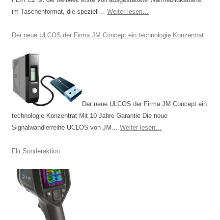
im Taschenformat, die speziell…
Weiter lesen…
Der neue ULCOS der Firma JM Concept ein technologie Konzentrat
Der neue ULCOS der Firma JM Concept ein
technologie Konzentrat Mit 10 Jahre Garantie Die neue
Signalwandlerreihe UCLOS von JM…
Weiter lesen…
Flir Sonderaktion