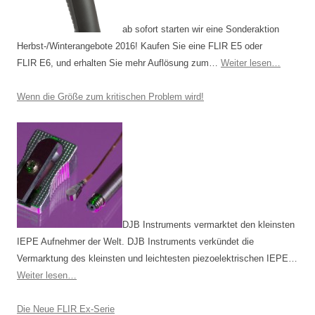
ab sofort starten wir eine Sonderaktion
Herbst-/Winterangebote 2016! Kaufen Sie eine FLIR E5 oder
FLIR E6, und erhalten Sie mehr Auflösung zum…
Weiter lesen…
Wenn die Größe zum kritischen Problem wird!
DJB Instruments vermarktet den kleinsten
IEPE Aufnehmer der Welt. DJB Instruments verkündet die
Vermarktung des kleinsten und leichtesten piezoelektrischen IEPE…
Weiter lesen…
Die Neue FLIR Ex-Serie