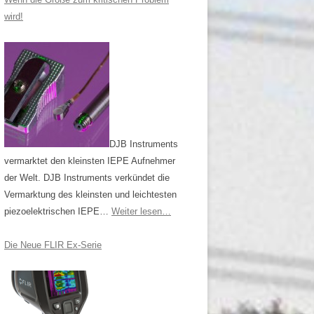
wird!
DJB Instruments
vermarktet den kleinsten IEPE Aufnehmer
der Welt. DJB Instruments verkündet die
Vermarktung des kleinsten und leichtesten
piezoelektrischen IEPE…
Weiter lesen…
Die Neue FLIR Ex-Serie