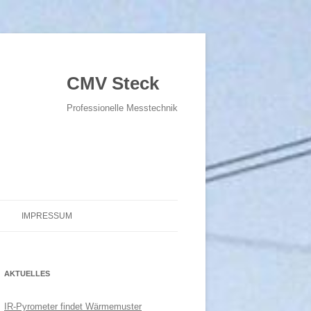
CMV Steck
Professionelle Messtechnik
IMPRESSUM
DATENSCHUTZERKLÄRUNG-
DSGVO
AKTUELLES
IR-Pyrometer findet Wärmemuster