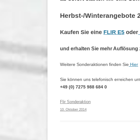
Herbst-/Winterangebote 
Kaufen Sie eine
FLIR E5
oder
und erhalten Sie mehr Auflösung 
Weitere Sonderaktionen finden Sie
Hier
Sie können uns telefonisch erreichen un
+49 (0) 7275 988 684 0
Flir Sonderaktion
10. Oktober 2014