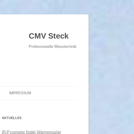
CMV Steck
Professionelle Messtechnik
IMPRESSUM
DATENSCHUTZERKLÄRUNG-
DSGVO
AKTUELLES
IR-Pyrometer findet Wärmemuster