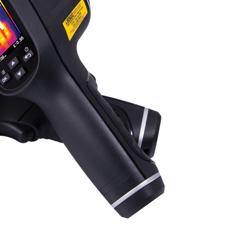
ANZEIGEN