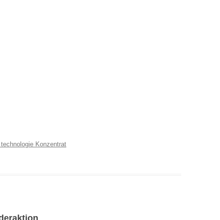
technologie Konzentrat
nderaktion