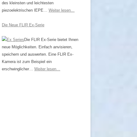
des kleinsten und leichtesten
piezoelektrischen IEPE…
Weiter lesen…
Die Neue FLIR Ex-Serie
Die FLIR Ex-Serie bietet Ihnen
neue Möglich­keiten. Einfach anvisieren,
speichern und auswerten. Eine FLIR Ex-
Kamera ist zum Beispiel ein
erschwinglicher…
Weiter lesen…