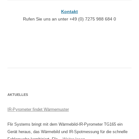
Kontakt
Rufen Sie uns an unter +49 (0) 7275 988 684 0
AKTUELLES
IR-Pyrometer findet Wärmemuster
Flir Systems bringt mit dem Wärmebild-IR-Pyrometer TG165 ein
Gerät heraus, das Wärmebild und IR-Spotmessung für die schnelle